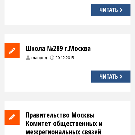
ЧИТАТЬ
Школа №289 г.Москва
главред
20.12.2015
ЧИТАТЬ
Правительство Москвы
Комитет общественных и
межрегиональных связей