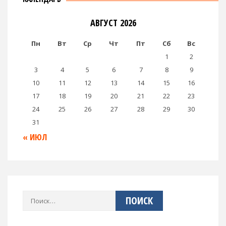
АВГУСТ 2026
Пн
Вт
Ср
Чт
Пт
Сб
Вс
1
2
3
4
5
6
7
8
9
10
11
12
13
14
15
16
17
18
19
20
21
22
23
24
25
26
27
28
29
30
31
« ИЮЛ
Найти: