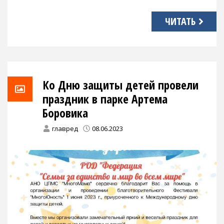
ЧИТАТЬ
Ко Дню защиты детей провели
праздник в парке Артема
Боровика
главред
08.06.2023