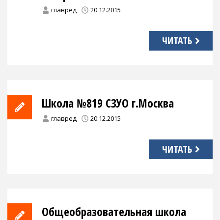
главред
20.12.2015
ЧИТАТЬ
Школа №819 СЗУО г.Москва
главред
20.12.2015
ЧИТАТЬ
Общеобразовательная школа