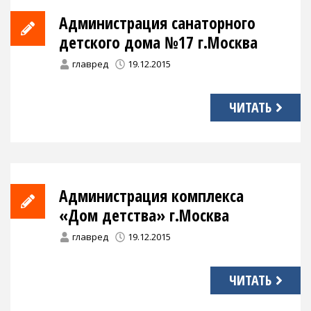
Администрация санаторного
детского дома №17 г.Москва
главред
19.12.2015
ЧИТАТЬ
Администрация комплекса
«Дом детства» г.Москва
главред
19.12.2015
ЧИТАТЬ