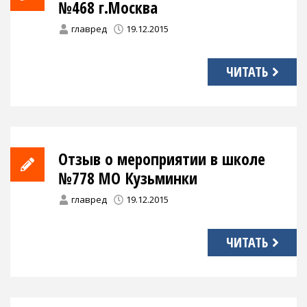
№468 г.Москва
главред
19.12.2015
ЧИТАТЬ
Отзыв о мероприятии в школе
№778 МО Кузьминки
главред
19.12.2015
ЧИТАТЬ