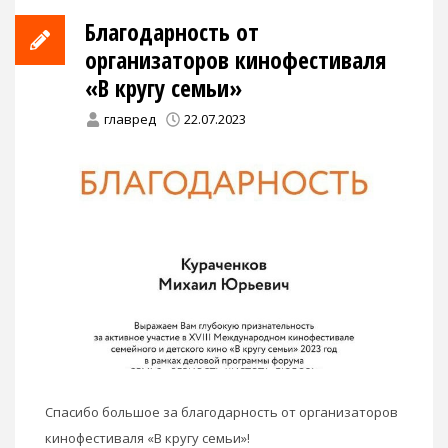
Благодарность от
организаторов кинофестиваля
«В кругу семьи»
главред
22.07.2023
Спасибо большое за благодарность от организаторов
кинофестиваля «В кругу семьи»!