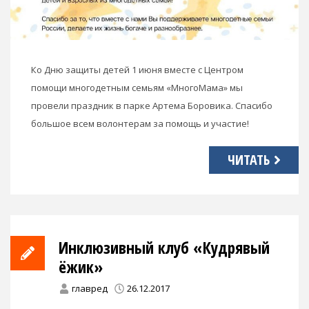
Ко Дню защиты детей 1 июня вместе с Центром
помощи многодетным семьям «МногоМама» мы
провели праздник в парке Артема Боровика. Спасибо
большое всем волонтерам за помощь и участие!
ЧИТАТЬ
Инклюзивный клуб «Кудрявый
ёжик»
главред
26.12.2017