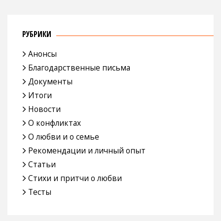
РУБРИКИ
Анонсы
Благодарственные письма
Документы
Итоги
Новости
О конфликтах
О любви и о семье
Рекомендации и личный опыт
Статьи
Стихи и притчи о любви
Тесты