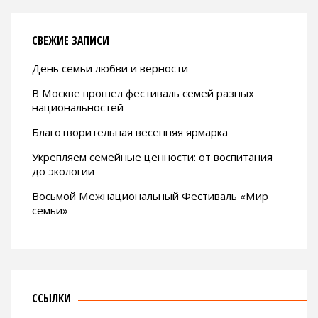
СВЕЖИЕ ЗАПИСИ
День семьи любви и верности
В Москве прошел фестиваль семей разных
национальностей
Благотворительная весенняя ярмарка
Укрепляем семейные ценности: от воспитания
до экологии
Восьмой Межнациональный Фестиваль «Мир
семьи»
ССЫЛКИ