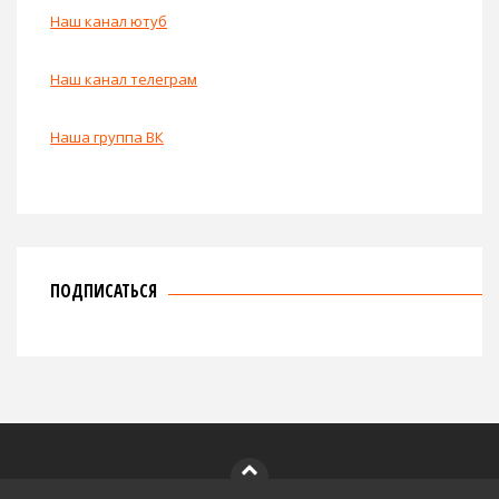
Наш канал ютуб
Наш канал телеграм
Наша группа ВК
ПОДПИСАТЬСЯ