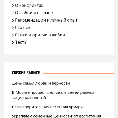
О конфликтах
О любви и о семье
Рекомендации и личный опыт
Статьи
Стихи и притчи о любви
Тесты
СВЕЖИЕ ЗАПИСИ
День семьи любви и верности
В Москве прошел фестиваль семей разных
национальностей
Благотворительная весенняя ярмарка
Укрепляем семейные ценности: от воспитания