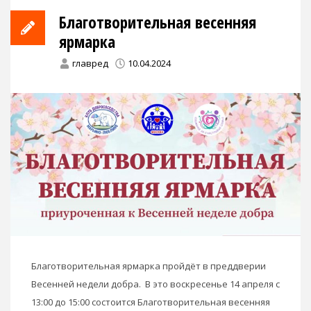
Благотворительная весенняя
ярмарка
главред
10.04.2024
Благотворительная ярмарка пройдёт в преддверии
Весенней недели добра. В это воскресенье 14 апреля с
13:00 до 15:00 состоится Благотворительная весенняя