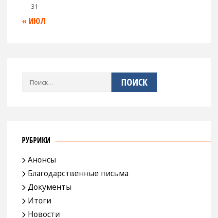
31
« ИЮЛ
Найти:
РУБРИКИ
Анонсы
Благодарственные письма
Документы
Итоги
Новости