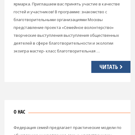
ярмарка. Приглашаем вас принять участие в качестве
гостей и участников! В программе: знакомство с
благотворительными организациями Москвы
представление проекта «Семейное волонтерство»
творческие выступления выступления общественных
деятелей в сфере благотворительности и экологии
экоигра мастер- класс благотворительная …
ЧИТАТЬ
О НАС
Федерация семей предлагает практические модели по