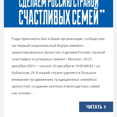
Рады пригласить Вас и Ваши организации, сообщества
на первый национальный Форум семейно-
ориентированных проектов «Сделаем Россию страной
счастливых и успешных семей»! • Москва • 20-21
декабря 2023 г. • начало 20 декабря в 10:00 (МСК). • ул.
Кубанская, 29. В нашей стране уделяется большое
внимание продвижению традиционных семейных
ценностей, созданию крепких и многодетных семей
как основы …
ЧИТАТЬ