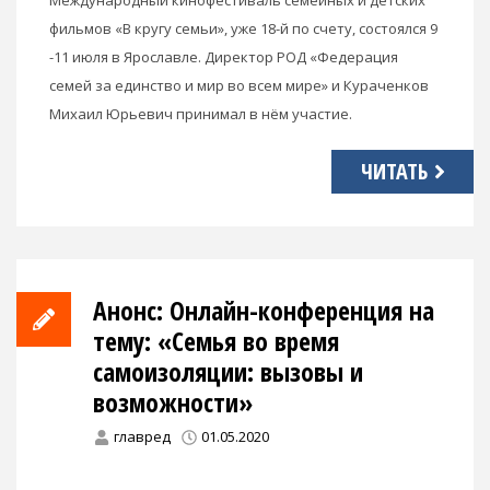
Международный кинофестиваль семейных и детских
фильмов «В кругу семьи», уже 18-й по счету, состоялся 9
-11 июля в Ярославле. Директор РОД «Федерация
семей за единство и мир во всем мире» и Кураченков
Михаил Юрьевич принимал в нём участие.
ЧИТАТЬ
Анонс: Онлайн-конференция на
тему: «Семья во время
самоизоляции: вызовы и
возможности»
главред
01.05.2020