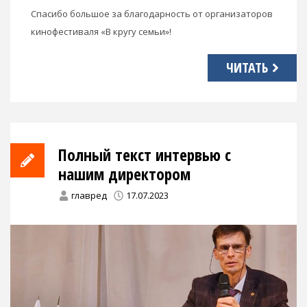
Спасибо большое за благодарность от организаторов
кинофестиваля «В кругу семьи»!
ЧИТАТЬ
Полный текст интервью с
нашим директором
главред
17.07.2023