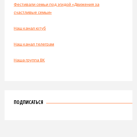
Фестивали семьи под эгидой «Движения за
счастливые семьи»
Наш канал ютуб
Наш канал телеграм
Наша группа ВК
ПОДПИСАТЬСЯ