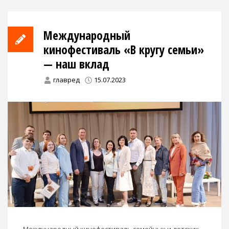
Международный
кинофестиваль «В кругу семьи»
— наш вклад
главред
15.07.2023