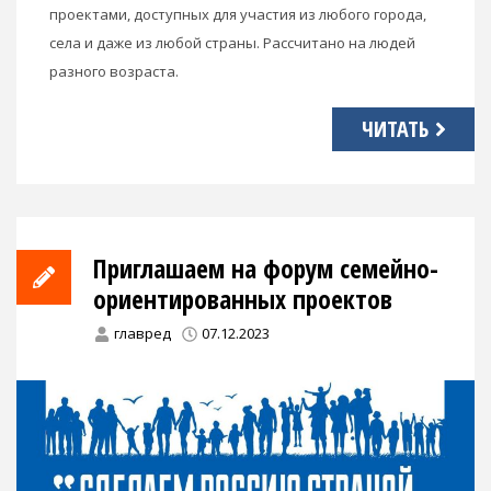
проектами, доступных для участия из любого города,
села и даже из любой страны. Рассчитано на людей
разного возраста.
ЧИТАТЬ
Приглашаем на форум семейно-
ориентированных проектов
главред
07.12.2023