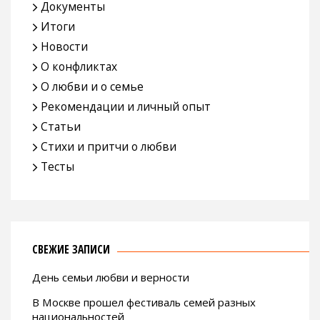
Документы
Итоги
Новости
О конфликтах
О любви и о семье
Рекомендации и личный опыт
Статьи
Стихи и притчи о любви
Тесты
СВЕЖИЕ ЗАПИСИ
День семьи любви и верности
В Москве прошел фестиваль семей разных
национальностей