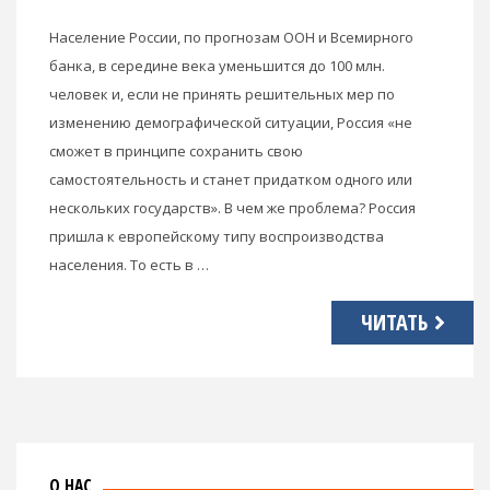
Население России, по прогнозам ООН и Всемирного
банка, в середине века уменьшится до 100 млн.
человек и, если не принять решительных мер по
изменению демографической ситуации, Россия «не
сможет в принципе сохранить свою
самостоятельность и станет придатком одного или
нескольких государств». В чем же проблема? Россия
пришла к европейскому типу воспроизводства
населения. То есть в …
ЧИТАТЬ
О НАС