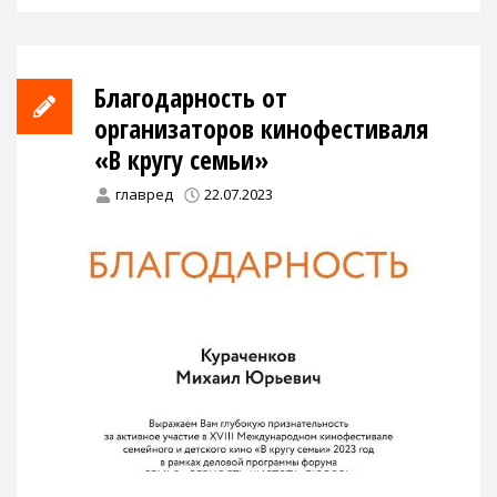
Благодарность от
организаторов кинофестиваля
«В кругу семьи»
главред
22.07.2023