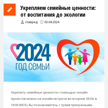
Укрепляем семейные ценности:
от воспитания до экологии
главред
03.04.2024
Укрепить семейные ценности с помощью онлайн
проектов можно на онлайн-встрече во вторник 09.04. в
19:00 (МСК). Вы познакомитесь с тремя прекрасными